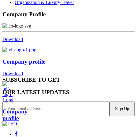
Organization & Luxury Travel
Company Profile
Download
Company profile
Download
SUBSCRIBE TO GET
OUR LATEST UPDATES
Sign Up
Company
profile